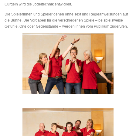
Gurgeln wird die Jodeltechnik entwickelt.
Die Spielerinnen und Spieler gehen ohne Text und Regieanweisungen auf
die Bühne. Die Vorgaben für die verschiedenen Spiele – beispielsweise
Gefühle, Orte oder Gegenstände – werden ihnen vom Publikum zugerufen.